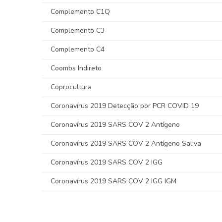
Complemento C1Q
Complemento C3
Complemento C4
Coombs Indireto
Coprocultura
Coronavírus 2019 Detecção por PCR COVID 19
Coronavírus 2019 SARS COV 2 Antígeno
Coronavírus 2019 SARS COV 2 Antígeno Saliva
Coronavírus 2019 SARS COV 2 IGG
Coronavírus 2019 SARS COV 2 IGG IGM