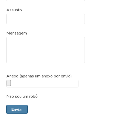
Assunto
Mensagem
Anexo (apenas um anexo por envio)
Não sou um robô
Enviar