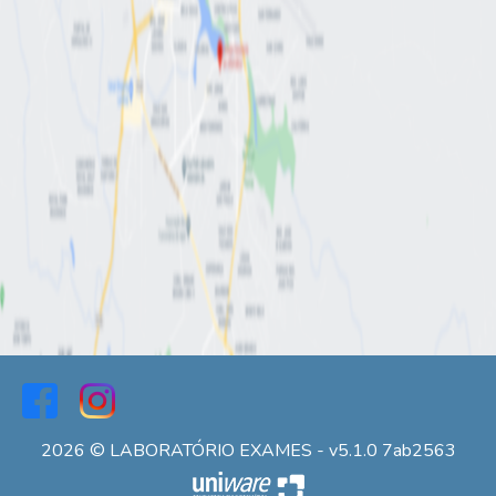
2026 © LABORATÓRIO EXAMES - v5.1.0 7ab2563