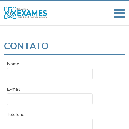
CONTATO
Nome
E-mail
Telefone