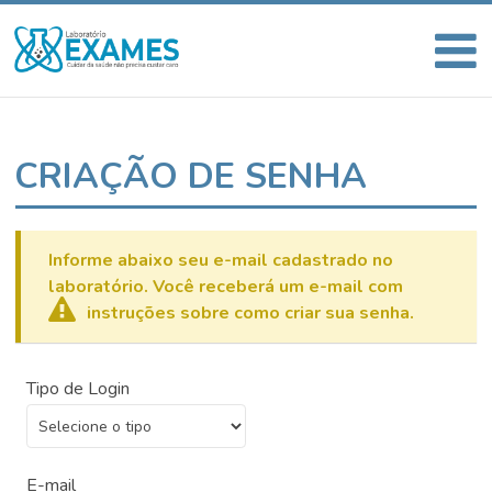
CRIAÇÃO DE SENHA
Informe abaixo seu e-mail cadastrado no
laboratório. Você receberá um e-mail com
instruções sobre como criar sua senha.
Tipo de Login
E-mail