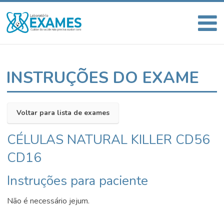
INSTRUÇÕES DO EXAME
Voltar para lista de exames
CÉLULAS NATURAL KILLER CD56
CD16
Instruções para paciente
Não é necessário jejum.