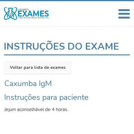
INSTRUÇÕES DO EXAME
Voltar para lista de exames
Caxumba IgM
Instruções para paciente
Jejum aconselhável de 4 horas.