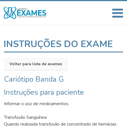
INSTRUÇÕES DO EXAME
Voltar para lista de exames
Cariótipo Banda G
Instruções para paciente
Informar o uso de medicamentos.
Transfusão Sanguínea:
Quando realizada transfusão de concentrado de hemácias