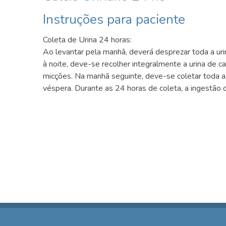
Instruções para paciente
Coleta de Urina 24 horas:
Ao levantar pela manhã, deverá desprezar toda a uri
à noite, deve-se recolher integralmente a urina de 
micções. Na manhã seguinte, deve-se coletar toda a 
véspera. Durante as 24 horas de coleta, a ingestão d