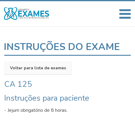
INSTRUÇÕES DO EXAME
Voltar para lista de exames
CA 125
Instruções para paciente
- Jejum obrigatório de 8 horas.