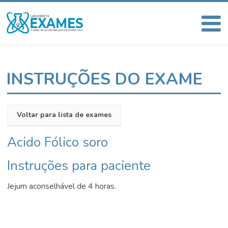
INSTRUÇÕES DO EXAME
Voltar para lista de exames
Acido Fólico soro
Instruções para paciente
Jejum aconselhável de 4 horas.